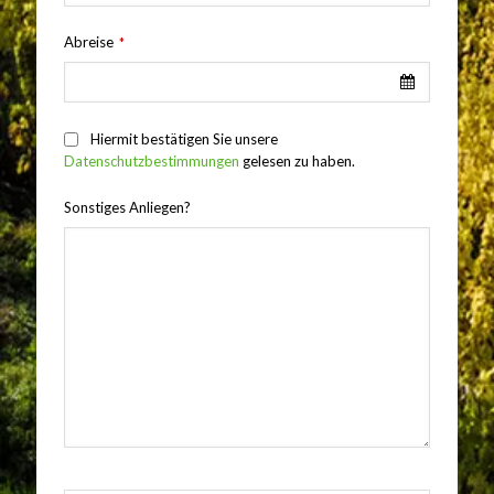
Abreise
*
Hiermit bestätigen Sie unsere
Datenschutzbestimmungen
gelesen zu haben.
Sonstiges Anliegen?