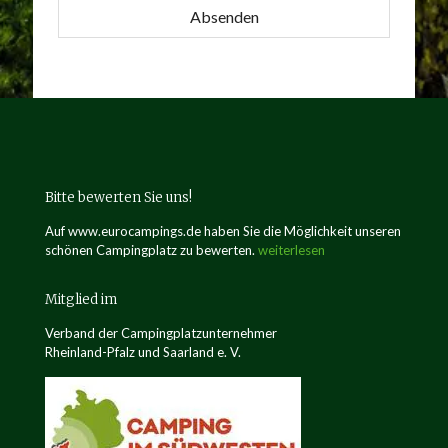
Absenden
Bitte bewerten Sie uns!
Auf www.eurocampings.de haben Sie die Möglichkeit unseren
schönen Campingplatz zu bewerten.
weiterlesen
Mitglied im
Verband der Campingplatzunternehmer
Rheinland-Pfalz und Saarland e. V.