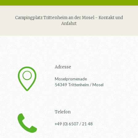
Campingplatz Trittenheim an der Mosel - Kontakt und
Anfahrt
Adresse
Moselpromenade
54349 Trittenheim / Mosel
Telefon
+49 (0) 6507 / 21 48