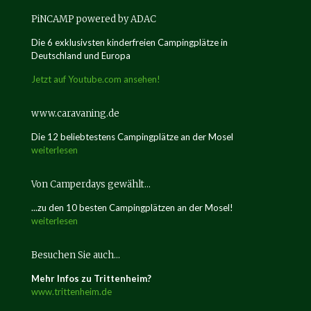
PiNCAMP powered by ADAC
Die 6 exklusivsten kinderfreien Campingplätze in
Deutschland und Europa
Jetzt auf Youtube.com ansehen!
www.caravaning.de
Die 12 beliebtestens Campingplätze an der Mosel
weiterlesen
Von Camperdays gewählt…
...zu den 10 besten Campingplätzen an der Mosel!
weiterlesen
Besuchen Sie auch…
Mehr Infos zu Trittenheim?
www.trittenheim.de