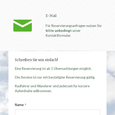
E-Mail
Für Reservierungsanfragen nutzen Sie
bitte unbedingt
unser
Kontaktformular.
Schreiben Sie uns einfach!
Eine Reservierung ist ab 5 Übernachtungen möglich.
Die Anreise ist nur mit bestätigter Reservierung gültig.
Radfahrer und Wanderer sind jederzeit für kürzere
Aufenthalte willkommen.
Name
*