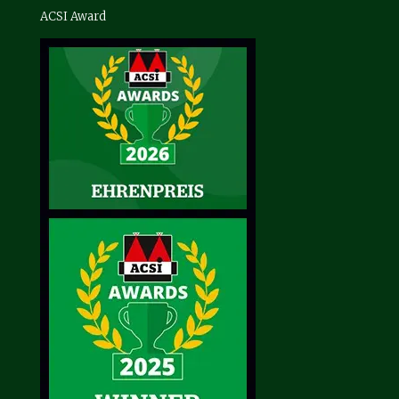
ACSI Award