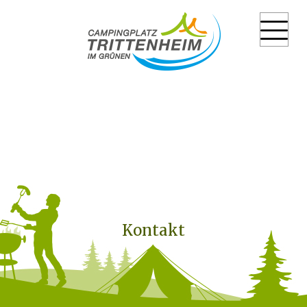
Kontakt