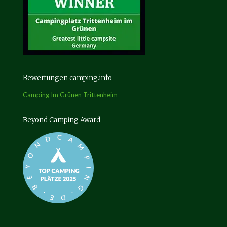
Bewertungen camping.info
Camping Im Grünen Trittenheim
Beyond Camping Award