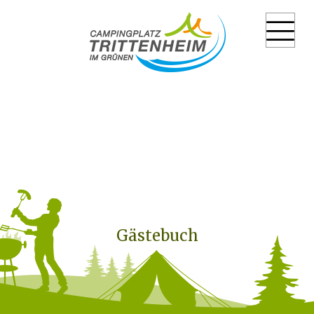
Gästebuch