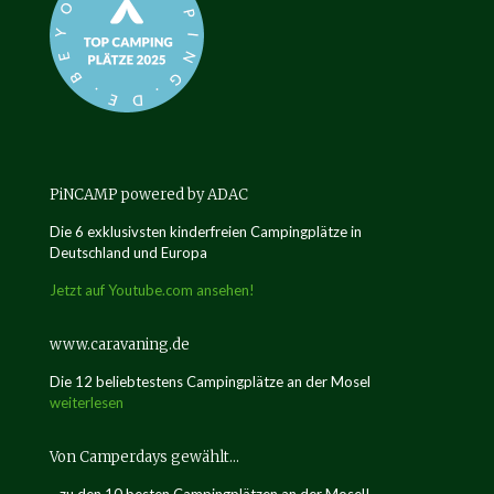
PiNCAMP powered by ADAC
Die 6 exklusivsten kinderfreien Campingplätze in
Deutschland und Europa
Jetzt auf Youtube.com ansehen!
www.caravaning.de
Die 12 beliebtestens Campingplätze an der Mosel
weiterlesen
Von Camperdays gewählt…