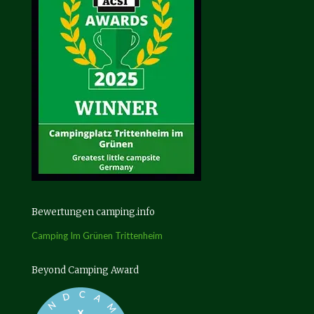
Bewertungen camping.info
Camping Im Grünen Trittenheim
Beyond Camping Award