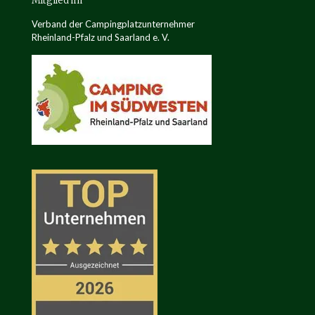
Mitglied im
Verband der Campingplatzunternehmer
Rheinland-Pfalz und Saarland e. V.