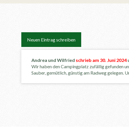
Andrea und Wilfried
schrieb am
30. Juni 2024
Wir haben den Campingplatz zufällig gefunden un
Sauber, gemütlich, günstig am Radweg gelegen. Un