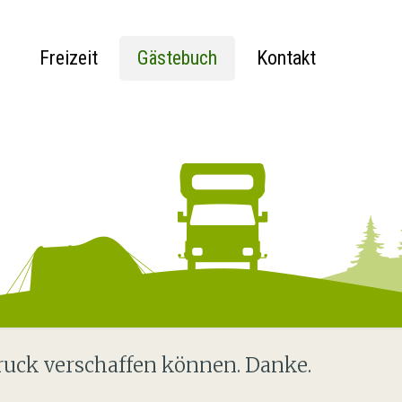
Freizeit
Gästebuch
Kontakt
ruck verschaffen können. Danke.