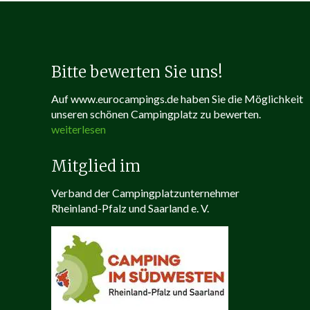
Bitte bewerten Sie uns!
Auf www.eurocampings.de haben Sie die Möglichkeit
unseren schönen Campingplatz zu bewerten.
weiterlesen
Mitglied im
Verband der Campingplatzunternehmer
Rheinland-Pfalz und Saarland e. V.