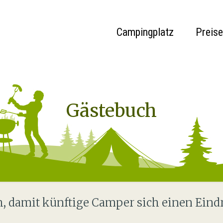
Campingplatz
Preise
Gästebuch
ch, damit künftige Camper sich einen Eind