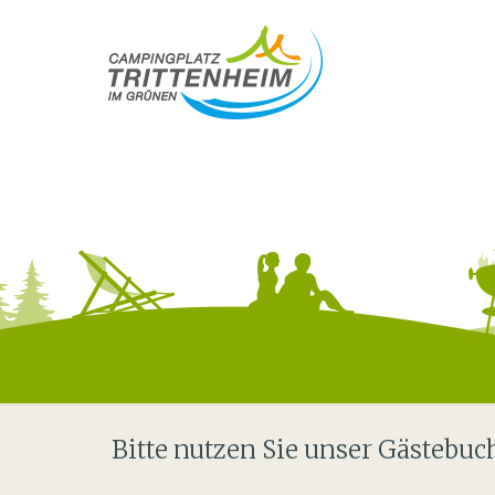
Bitte nutzen Sie unser Gästebu