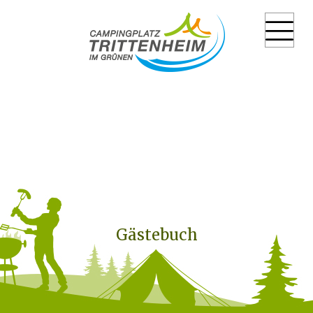
Gästebuch