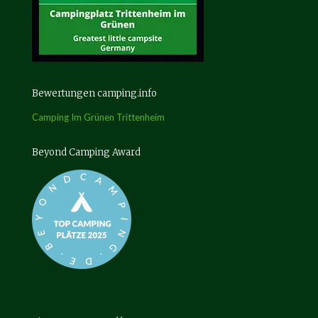
Bewertungen camping.info
Camping Im Grünen Trittenheim
Beyond Camping Award